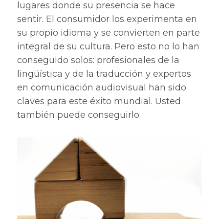
lugares donde su presencia se hace
sentir. El consumidor los experimenta en
su propio idioma y se convierten en parte
integral de su cultura. Pero esto no lo han
conseguido solos: profesionales de la
lingüística y de la traducción y expertos
en comunicación audiovisual han sido
claves para este éxito mundial. Usted
también puede conseguirlo.