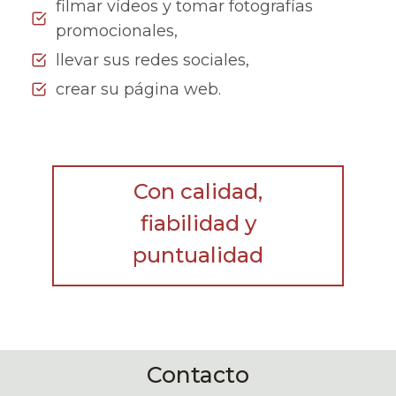
filmar vídeos y tomar fotografías
promocionales,
llevar sus redes sociales,
crear su página web.
Con calidad,
fiabilidad y
puntualidad
Contacto