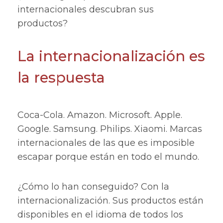
internacionales descubran sus
productos?
La internacionalización es
la respuesta
Coca-Cola. Amazon. Microsoft. Apple.
Google. Samsung. Philips. Xiaomi. Marcas
internacionales de las que es imposible
escapar porque están en todo el mundo.
¿Cómo lo han conseguido? Con la
internacionalización. Sus productos están
disponibles en el idioma de todos los