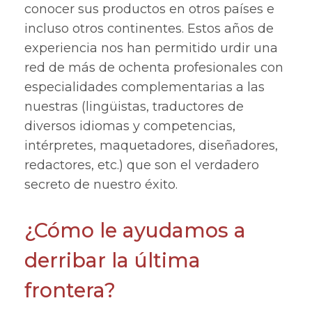
conocer sus productos en otros países e
incluso otros continentes. Estos años de
experiencia nos han permitido urdir una
red de más de ochenta profesionales con
especialidades complementarias a las
nuestras (lingüistas, traductores de
diversos idiomas y competencias,
intérpretes, maquetadores, diseñadores,
redactores, etc.) que son el verdadero
secreto de nuestro éxito.
¿Cómo le ayudamos a
derribar la última
frontera?