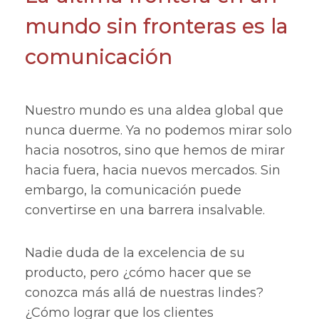
mundo sin fronteras es la
comunicación
Nuestro mundo es una aldea global que
nunca duerme. Ya no podemos mirar solo
hacia nosotros, sino que hemos de mirar
hacia fuera, hacia nuevos mercados. Sin
embargo, la comunicación puede
convertirse en una barrera insalvable.
Nadie duda de la excelencia de su
producto, pero ¿cómo hacer que se
conozca más allá de nuestras lindes?
¿Cómo lograr que los clientes