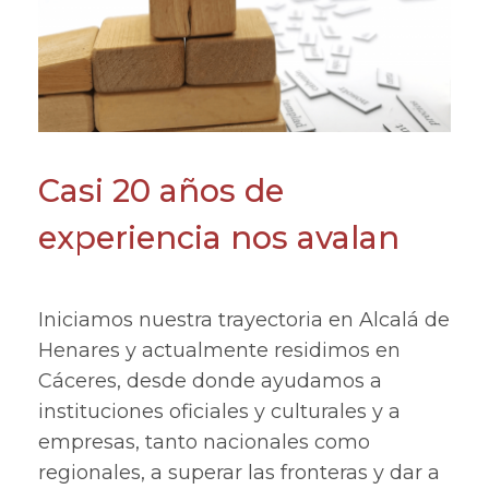
Casi 20 años de
experiencia nos avalan
Iniciamos nuestra trayectoria en Alcalá de
Henares y actualmente residimos en
Cáceres, desde donde ayudamos a
instituciones oficiales y culturales y a
empresas, tanto nacionales como
regionales, a superar las fronteras y dar a