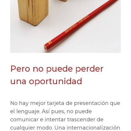
Pero no puede perder
una oportunidad
No hay mejor tarjeta de presentación que
el lenguaje. Así pues, no puede
comunicar e intentar trascender de
cualquier modo. Una internacionalización