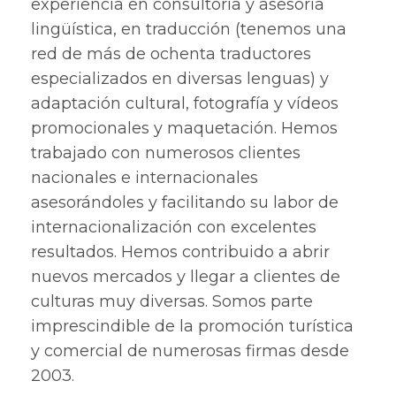
experiencia en consultoría y asesoría
lingüística, en traducción (tenemos una
red de más de ochenta traductores
especializados en diversas lenguas) y
adaptación cultural, fotografía y vídeos
promocionales y maquetación. Hemos
trabajado con numerosos clientes
nacionales e internacionales
asesorándoles y facilitando su labor de
internacionalización con excelentes
resultados. Hemos contribuido a abrir
nuevos mercados y llegar a clientes de
culturas muy diversas. Somos parte
imprescindible de la promoción turística
y comercial de numerosas firmas desde
2003.