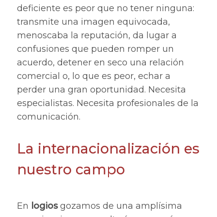
deficiente es peor que no tener ninguna:
transmite una imagen equivocada,
menoscaba la reputación, da lugar a
confusiones que pueden romper un
acuerdo, detener en seco una relación
comercial o, lo que es peor, echar a
perder una gran oportunidad. Necesita
especialistas. Necesita profesionales de la
comunicación.
La internacionalización es
nuestro campo
En
logios
gozamos de una amplísima