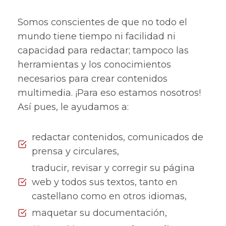
Somos conscientes de que no todo el
mundo tiene tiempo ni facilidad ni
capacidad para redactar; tampoco las
herramientas y los conocimientos
necesarios para crear contenidos
multimedia. ¡Para eso estamos nosotros!
Así pues, le ayudamos a:
redactar contenidos, comunicados de
prensa y circulares,
traducir, revisar y corregir su página
web y todos sus textos, tanto en
castellano como en otros idiomas,
maquetar su documentación,