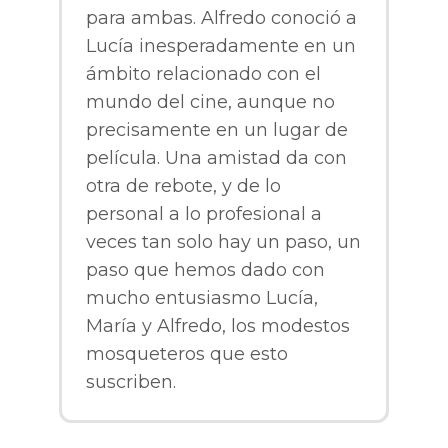
para ambas. Alfredo conoció a
Lucía inesperadamente en un
ámbito relacionado con el
mundo del cine, aunque no
precisamente en un lugar de
película. Una amistad da con
otra de rebote, y de lo
personal a lo profesional a
veces tan solo hay un paso, un
paso que hemos dado con
mucho entusiasmo Lucía,
María y Alfredo, los modestos
mosqueteros que esto
suscriben.