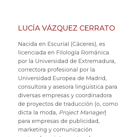
LUCÍA VÁZQUEZ CERRATO
Nacida en Escurial (Cáceres), es
licenciada en Filología Románica
por la Universidad de Extremadura,
correctora profesional por la
Universidad Europea de Madrid,
consultora y asesora lingüística para
diversas empresas y coordinadora
de proyectos de traducción (o, como
dicta la moda,
Project Manager
)
para empresas de publicidad,
marketing y comunicación