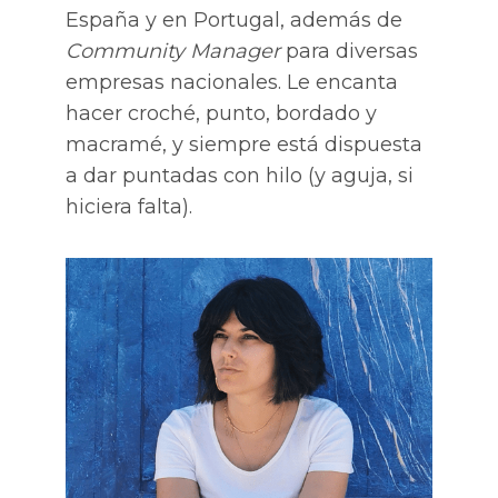
España y en Portugal, además de
Community Manager
para diversas
empresas nacionales. Le encanta
hacer croché, punto, bordado y
macramé, y siempre está dispuesta
a dar puntadas con hilo (y aguja, si
hiciera falta).