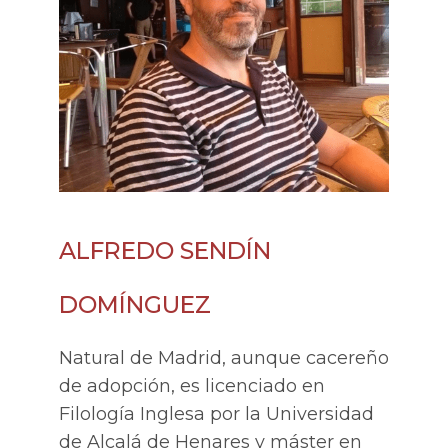
ALFREDO SENDÍN
DOMÍNGUEZ
Natural de Madrid, aunque cacereño
de adopción, es licenciado en
Filología Inglesa por la Universidad
de Alcalá de Henares y máster en