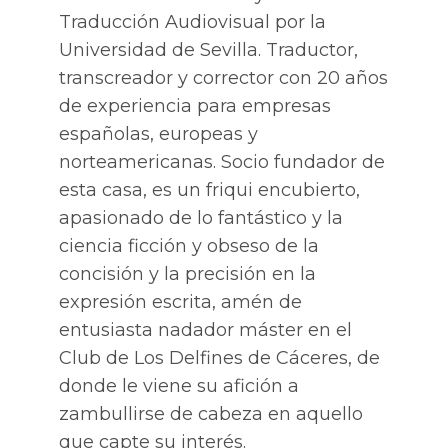
Traducción Audiovisual por la
Universidad de Sevilla. Traductor,
transcreador y corrector con 20 años
de experiencia para empresas
españolas, europeas y
norteamericanas. Socio fundador de
esta casa, es un friqui encubierto,
apasionado de lo fantástico y la
ciencia ficción y obseso de la
concisión y la precisión en la
expresión escrita, amén de
entusiasta nadador máster en el
Club de Los Delfines de Cáceres, de
donde le viene su afición a
zambullirse de cabeza en aquello
que capte su interés.