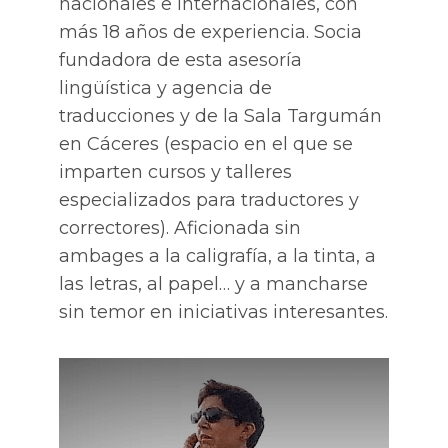
nacionales e internacionales, con
más 18 años de experiencia. Socia
fundadora de esta asesoría
lingüística y agencia de
traducciones y de la Sala Targumán
en Cáceres (espacio en el que se
imparten cursos y talleres
especializados para traductores y
correctores). Aficionada sin
ambages a la caligrafía, a la tinta, a
las letras, al papel… y a mancharse
sin temor en iniciativas interesantes.