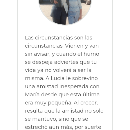
Las circunstancias son las
circunstancias. Vienen y van
sin avisar, y cuando el humo
se despeja adviertes que tu
vida ya no volverá a ser la
misma. A Lucía le sobrevino
una amistad inesperada con
María desde que esta última
era muy pequeña. Al crecer,
resulta que la amistad no solo
se mantuvo, sino que se
estrechó aún más, por suerte