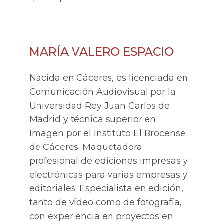
MARÍA VALERO ESPACIO
Nacida en Cáceres, es licenciada en
Comunicación Audiovisual por la
Universidad Rey Juan Carlos de
Madrid y técnica superior en
Imagen por el Instituto El Brocense
de Cáceres. Maquetadora
profesional de ediciones impresas y
electrónicas para varias empresas y
editoriales. Especialista en edición,
tanto de vídeo como de fotografía,
con experiencia en proyectos en